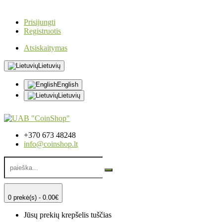
Prisijungti
Registruotis
Atsiskaitymas
Lietuvių
English
Lietuvių
+370 673 48248
info@coinshop.lt
0 prekė(s) - 0.00€
Jūsų prekių krepšelis tuščias