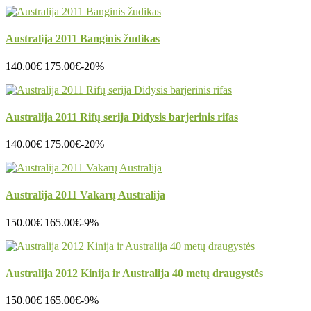
Australija 2011 Banginis žudikas
140.00€
175.00€
-20%
Australija 2011 Rifų serija Didysis barjerinis rifas
140.00€
175.00€
-20%
Australija 2011 Vakarų Australija
150.00€
165.00€
-9%
Australija 2012 Kinija ir Australija 40 metų draugystės
150.00€
165.00€
-9%