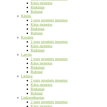
Kitos monetos
Rinkiniai
Rulonai
Kipras
2 eurų proginės monetos
Kitos monetos
Rinkiniai
Rulonai
Kroatija
2 eurų proginės monetos
Kitos monetos
Rinkiniai
Latvija
2 eurų proginės monetos
Kitos monetos
Rinkiniai
Rulonai
Lietuva
2 eurų proginės monetos
Kitos monetos
Rinkiniai
Rulonai
Liuksemburgas
2 eurų proginės monetos
Kitos monetos