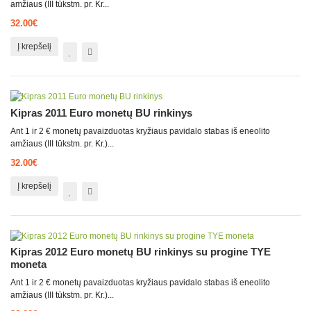
amžiaus (III tūkstm. pr. Kr...
32.00€
Į krepšelį
Kipras 2011 Euro monetų BU rinkinys
Ant 1 ir 2 € monetų pavaizduotas kryžiaus pavidalo stabas iš eneolito
amžiaus (III tūkstm. pr. Kr.)...
32.00€
Į krepšelį
Kipras 2012 Euro monetų BU rinkinys su progine TYE
moneta
Ant 1 ir 2 € monetų pavaizduotas kryžiaus pavidalo stabas iš eneolito
amžiaus (III tūkstm. pr. Kr.)...