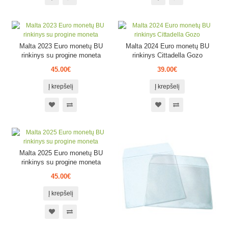
Malta 2023 Euro monetų BU
Malta 2024 Euro monetų BU
rinkinys su progine moneta
rinkinys Cittadella Gozo
45.00€
39.00€
Į krepšelį
Į krepšelį
Malta 2025 Euro monetų BU
rinkinys su progine moneta
45.00€
Į krepšelį