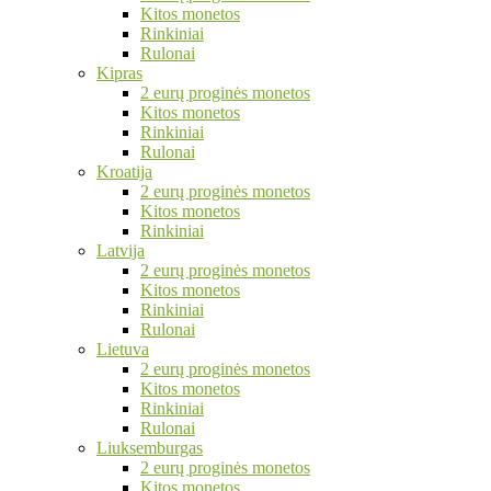
Kitos monetos
Rinkiniai
Rulonai
Kipras
2 eurų proginės monetos
Kitos monetos
Rinkiniai
Rulonai
Kroatija
2 eurų proginės monetos
Kitos monetos
Rinkiniai
Latvija
2 eurų proginės monetos
Kitos monetos
Rinkiniai
Rulonai
Lietuva
2 eurų proginės monetos
Kitos monetos
Rinkiniai
Rulonai
Liuksemburgas
2 eurų proginės monetos
Kitos monetos