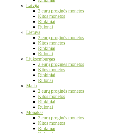
Rinkiniai
Latvija
2 eurų proginės monetos
Kitos monetos
Rinkiniai
Rulonai
Lietuva
2 eurų proginės monetos
Kitos monetos
Rinkiniai
Rulonai
Liuksemburgas
2 eurų proginės monetos
Kitos monetos
Rinkiniai
Rulonai
Malta
2 eurų proginės monetos
Kitos monetos
Rinkiniai
Rulonai
Monakas
2 eurų proginės monetos
Kitos monetos
Rinkiniai