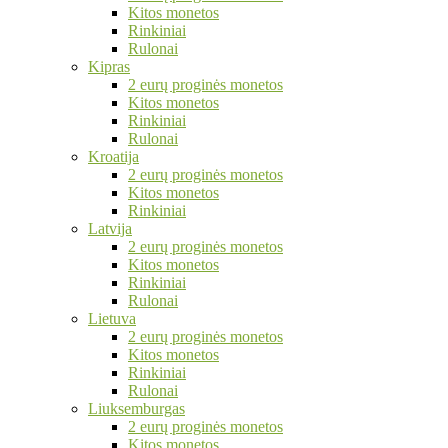
Kitos monetos
Rinkiniai
Rulonai
Kipras
2 eurų proginės monetos
Kitos monetos
Rinkiniai
Rulonai
Kroatija
2 eurų proginės monetos
Kitos monetos
Rinkiniai
Latvija
2 eurų proginės monetos
Kitos monetos
Rinkiniai
Rulonai
Lietuva
2 eurų proginės monetos
Kitos monetos
Rinkiniai
Rulonai
Liuksemburgas
2 eurų proginės monetos
Kitos monetos