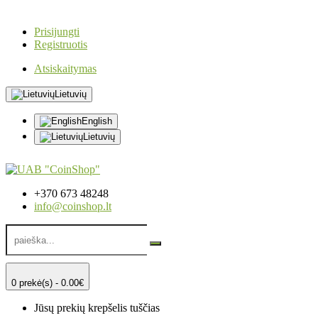
Prisijungti
Registruotis
Atsiskaitymas
Lietuvių
English
Lietuvių
+370 673 48248
info@coinshop.lt
0 prekė(s) - 0.00€
Jūsų prekių krepšelis tuščias