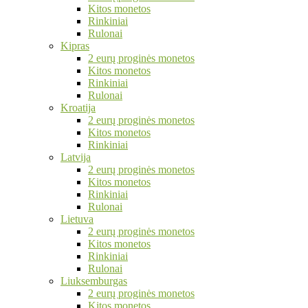
Kitos monetos
Rinkiniai
Rulonai
Kipras
2 eurų proginės monetos
Kitos monetos
Rinkiniai
Rulonai
Kroatija
2 eurų proginės monetos
Kitos monetos
Rinkiniai
Latvija
2 eurų proginės monetos
Kitos monetos
Rinkiniai
Rulonai
Lietuva
2 eurų proginės monetos
Kitos monetos
Rinkiniai
Rulonai
Liuksemburgas
2 eurų proginės monetos
Kitos monetos