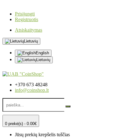
Prisijungti
Registruotis
Atsiskaitymas
Lietuvių
English
Lietuvių
+370 673 48248
info@coinshop.lt
0 prekė(s) - 0.00€
Jūsų prekių krepšelis tuščias