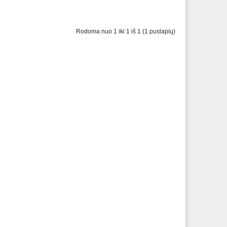
Rodoma nuo 1 iki 1 iš 1 (1 puslapių)