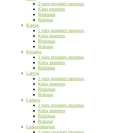
2 eurų proginės monetos
Kitos monetos
Rinkiniai
Rulonai
Kipras
2 eurų proginės monetos
Kitos monetos
Rinkiniai
Rulonai
Kroatija
2 eurų proginės monetos
Kitos monetos
Rinkiniai
Latvija
2 eurų proginės monetos
Kitos monetos
Rinkiniai
Rulonai
Lietuva
2 eurų proginės monetos
Kitos monetos
Rinkiniai
Rulonai
Liuksemburgas
2 eurų proginės monetos