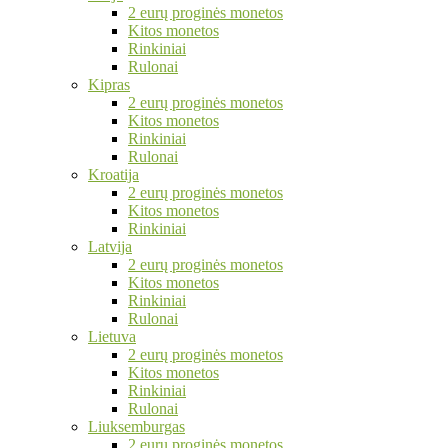
2 eurų proginės monetos
Kitos monetos
Rinkiniai
Rulonai
Kipras
2 eurų proginės monetos
Kitos monetos
Rinkiniai
Rulonai
Kroatija
2 eurų proginės monetos
Kitos monetos
Rinkiniai
Latvija
2 eurų proginės monetos
Kitos monetos
Rinkiniai
Rulonai
Lietuva
2 eurų proginės monetos
Kitos monetos
Rinkiniai
Rulonai
Liuksemburgas
2 eurų proginės monetos