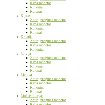
Kitos monetos
Rinkiniai
Rulonai
Kipras
2 eurų proginės monetos
Kitos monetos
Rinkiniai
Rulonai
Kroatija
2 eurų proginės monetos
Kitos monetos
Rinkiniai
Latvija
2 eurų proginės monetos
Kitos monetos
Rinkiniai
Rulonai
Lietuva
2 eurų proginės monetos
Kitos monetos
Rinkiniai
Rulonai
Liuksemburgas
2 eurų proginės monetos
Kitos monetos