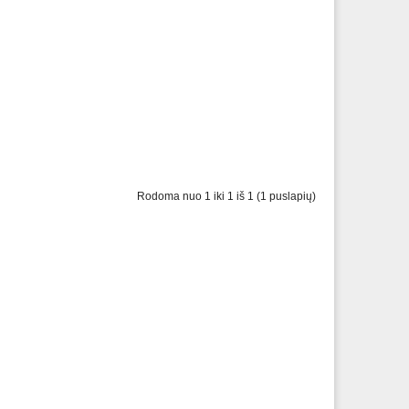
Rodoma nuo 1 iki 1 iš 1 (1 puslapių)