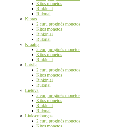
Kitos monetos
Rinkiniai
Rulonai
Kipras
2 eurų proginės monetos
Kitos monetos
Rinkiniai
Rulonai
Kroatija
2 eurų proginės monetos
Kitos monetos
Rinkiniai
Latvija
2 eurų proginės monetos
Kitos monetos
Rinkiniai
Rulonai
Lietuva
2 eurų proginės monetos
Kitos monetos
Rinkiniai
Rulonai
Liuksemburgas
2 eurų proginės monetos
Kitos monetos