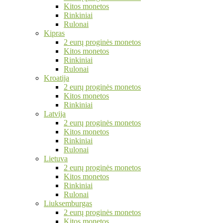
Kitos monetos
Rinkiniai
Rulonai
Kipras
2 eurų proginės monetos
Kitos monetos
Rinkiniai
Rulonai
Kroatija
2 eurų proginės monetos
Kitos monetos
Rinkiniai
Latvija
2 eurų proginės monetos
Kitos monetos
Rinkiniai
Rulonai
Lietuva
2 eurų proginės monetos
Kitos monetos
Rinkiniai
Rulonai
Liuksemburgas
2 eurų proginės monetos
Kitos monetos