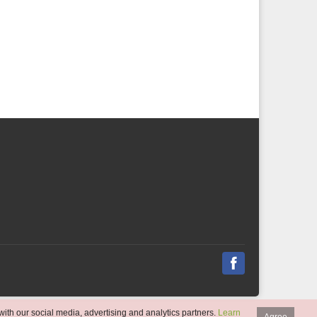
with our social media, advertising and analytics partners.
Learn