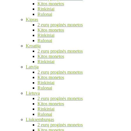
Kitos monetos
Rinkiniai
Rulonai
Kipras
2 eurų proginės monetos
Kitos monetos
Rinkiniai
Rulonai
Kroatija
2 eurų proginės monetos
Kitos monetos
Rinkiniai
Latvija
2 eurų proginės monetos
Kitos monetos
Rinkiniai
Rulonai
Lietuva
2 eurų proginės monetos
Kitos monetos
Rinkiniai
Rulonai
Liuksemburgas
2 eurų proginės monetos
Kitos monetos