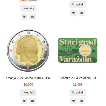
9.00€
12.00€
Į krepšelį
Į krepšelį
Kroatija 2024 Marco Marulic UNC
Kroatija 2024 Varaždin BU
10.00€
12.00€
Į krepšelį
Į krepšelį