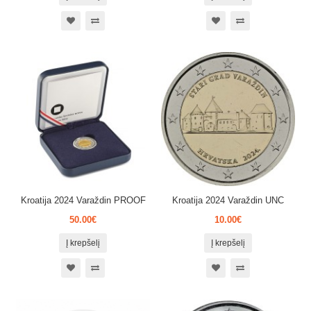
Kroatija 2024 Varaždin PROOF
Kroatija 2024 Varaždin UNC
50.00€
10.00€
Į krepšelį
Į krepšelį