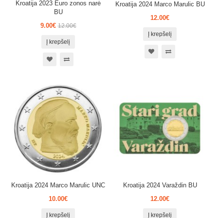
Kroatija 2023 Euro zonos narė
Kroatija 2024 Marco Marulic BU
BU
12.00€
9.00€
12.00€
Į krepšelį
Į krepšelį
Kroatija 2024 Marco Marulic UNC
Kroatija 2024 Varaždin BU
10.00€
12.00€
Į krepšelį
Į krepšelį