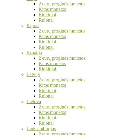
2 eurų proginės monetos
Kitos monetos
Rinkiniai
Rulonai
Kipras
2 eurų proginės monetos
Kitos monetos
Rinkiniai
Rulonai
Kroatija
2 eurų proginės monetos
Kitos monetos
Rinkiniai
Latvija
2 eurų proginės monetos
Kitos monetos
Rinkiniai
Rulonai
Lietuva
2 eurų proginės monetos
Kitos monetos
Rinkiniai
Rulonai
Liuksemburgas
2 eurų proginės monetos