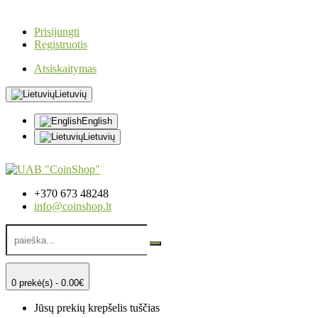
Prisijungti
Registruotis
Atsiskaitymas
Lietuvių
English
Lietuvių
+370 673 48248
info@coinshop.lt
0 prekė(s) - 0.00€
Jūsų prekių krepšelis tuščias