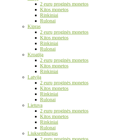
2 eurų proginės monetos
Kitos monetos
Rinkiniai
Rulonai
Kipras
2 eurų proginės monetos
Kitos monetos
Rinkiniai
Rulonai
Kroatija
2 eurų proginės monetos
Kitos monetos
Rinkiniai
Latvija
2 eurų proginės monetos
Kitos monetos
Rinkiniai
Rulonai
Lietuva
2 eurų proginės monetos
Kitos monetos
Rinkiniai
Rulonai
Liuksemburgas
2 eurų proginės monetos