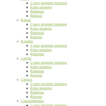
2 eurų proginės monetos
Kitos monetos
Rinkiniai
Rulonai
Kipras
2 eurų proginės monetos
Kitos monetos
Rinkiniai
Rulonai
Kroatija
2 eurų proginės monetos
Kitos monetos
Rinkiniai
Latvija
2 eurų proginės monetos
Kitos monetos
Rinkiniai
Rulonai
Lietuva
2 eurų proginės monetos
Kitos monetos
Rinkiniai
Rulonai
Liuksemburgas
2 eurų proginės monetos