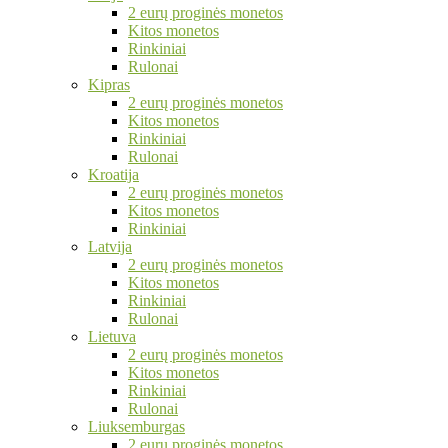
2 eurų proginės monetos
Kitos monetos
Rinkiniai
Rulonai
Kipras
2 eurų proginės monetos
Kitos monetos
Rinkiniai
Rulonai
Kroatija
2 eurų proginės monetos
Kitos monetos
Rinkiniai
Latvija
2 eurų proginės monetos
Kitos monetos
Rinkiniai
Rulonai
Lietuva
2 eurų proginės monetos
Kitos monetos
Rinkiniai
Rulonai
Liuksemburgas
2 eurų proginės monetos