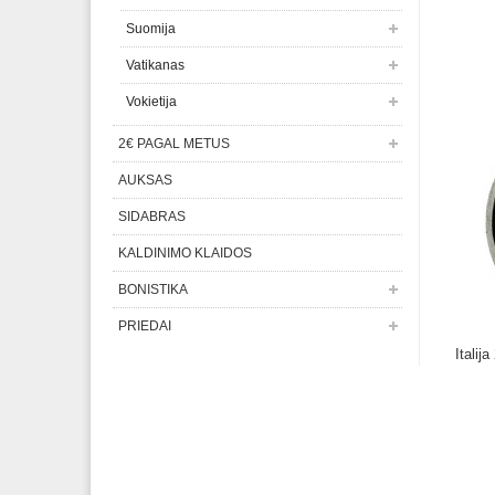
Suomija
Vatikanas
Vokietija
2€ PAGAL METUS
AUKSAS
SIDABRAS
KALDINIMO KLAIDOS
BONISTIKA
PRIEDAI
Italij