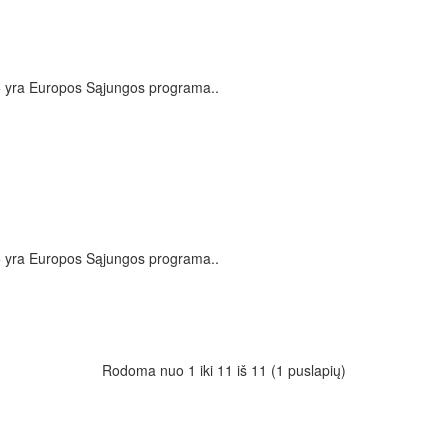
yra Europos Sąjungos programa..
yra Europos Sąjungos programa..
Rodoma nuo 1 iki 11 iš 11 (1 puslapių)