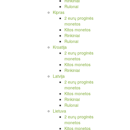
Rinkiniai
Rulonai
Kipras
2 eurų proginės
monetos
Kitos monetos
Rinkiniai
Rulonai
Kroatija
2 eurų proginės
monetos
Kitos monetos
Rinkiniai
Latvija
2 eurų proginės
monetos
Kitos monetos
Rinkiniai
Rulonai
Lietuva
2 eurų proginės
monetos
Kitos monetos