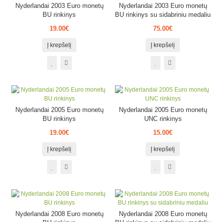
Nyderlandai 2003 Euro monetų
Nyderlandai 2003 Euro monetų
BU rinkinys
BU rinkinys su sidabriniu medaliu
19.00€
75.00€
Į krepšelį
Į krepšelį
Nyderlandai 2005 Euro monetų
Nyderlandai 2005 Euro monetų
BU rinkinys
UNC rinkinys
19.00€
15.00€
Į krepšelį
Į krepšelį
Nyderlandai 2008 Euro monetų
Nyderlandai 2008 Euro monetų