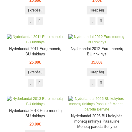
25.00€
1.00€
Į krepšelį
Į krepšelį
Nyderlandai 2011 Eurų monetų
Nyderlandai 2012 Euro monetų
BU rinkinys
BU rinkinys
25.00€
35.00€
Į krepšelį
Į krepšelį
Nyderlandai 2013 Euro monetų
BU rinkinys
Nyderlandai 2026 BU kokybės
monetų rinkinys Pasaulinė
29.00€
Monetų paroda Berlyne