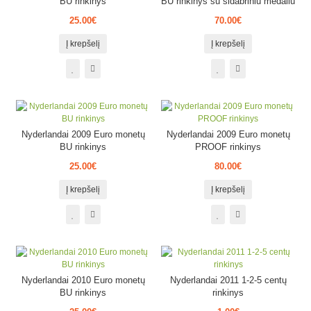
BU rinkinys
BU rinkinys su sidabriniu medaliu
25.00€
70.00€
Į krepšelį
Į krepšelį
Nyderlandai 2009 Euro monetų
Nyderlandai 2009 Euro monetų
BU rinkinys
PROOF rinkinys
25.00€
80.00€
Į krepšelį
Į krepšelį
Nyderlandai 2010 Euro monetų
Nyderlandai 2011 1-2-5 centų
BU rinkinys
rinkinys