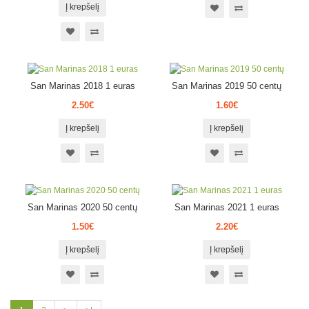
Į krepšelį
San Marinas 2018 1 euras
San Marinas 2019 50 centų
2.50€
1.60€
Į krepšelį
Į krepšelį
San Marinas 2020 50 centų
San Marinas 2021 1 euras
1.50€
2.20€
Į krepšelį
Į krepšelį