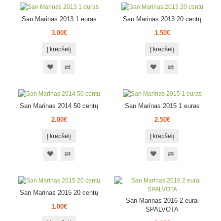
San Marinas 2013 1 euras
San Marinas 2013 20 centų
3.00€
1.50€
Į krepšelį
Į krepšelį
San Marinas 2014 50 centų
San Marinas 2015 1 euras
2.00€
2.50€
Į krepšelį
Į krepšelį
San Marinas 2015 20 centų
San Marinas 2016 2 eurai
1.00€
SPALVOTA