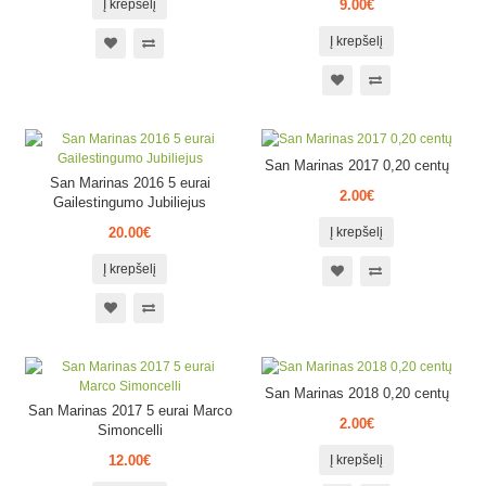
Į krepšelį
9.00€
Į krepšelį
San Marinas 2017 0,20 centų
San Marinas 2016 5 eurai
2.00€
Gailestingumo Jubiliejus
20.00€
Į krepšelį
Į krepšelį
San Marinas 2018 0,20 centų
San Marinas 2017 5 eurai Marco
2.00€
Simoncelli
12.00€
Į krepšelį