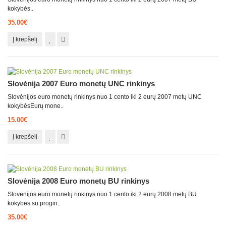
kokybės..
35.00€
Į krepšelį
Slovėnija 2007 Euro monetų UNC rinkinys
Slovėnijos euro monetų rinkinys nuo 1 cento iki 2 eurų 2007 metų UNC
kokybėsEurų mone..
15.00€
Į krepšelį
Slovėnija 2008 Euro monetų BU rinkinys
Slovėnijos euro monetų rinkinys nuo 1 cento iki 2 eurų 2008 metų BU
kokybės su progin..
35.00€