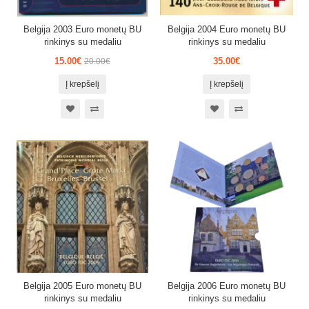
Belgija 2003 Euro monetų BU
Belgija 2004 Euro monetų BU
rinkinys su medaliu
rinkinys su medaliu
15.00€
35.00€
20.00€
Į krepšelį
Į krepšelį
Belgija 2005 Euro monetų BU
Belgija 2006 Euro monetų BU
rinkinys su medaliu
rinkinys su medaliu